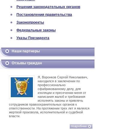
Решения законодательных органов
Постановления правительства
Законопроекты
Федеральные законы
Указы Президента
Наши партнеры
Отзывы граждан
Я, Воронков Сергей Николаевич,
находился в заключении по
профессионально
сфабрикованному делу, для
изоляции и пресечении меня от
написания жалоб и требования
исполнять законы и привлечь
сотрудников правоохранительных органов к
ответственности. На протяжении трех лет я являлся
жертвой произвола, исполнительной и судебной
власти.