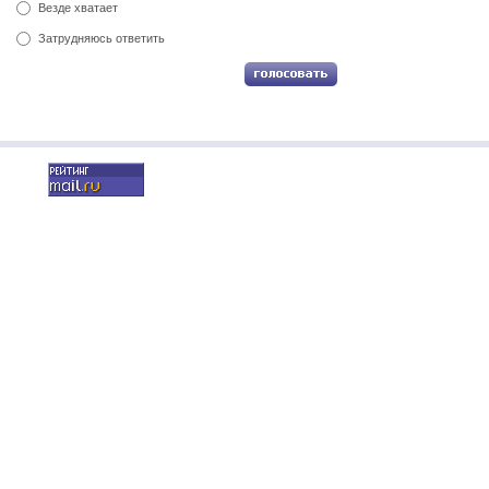
Везде хватает
Затрудняюсь ответить