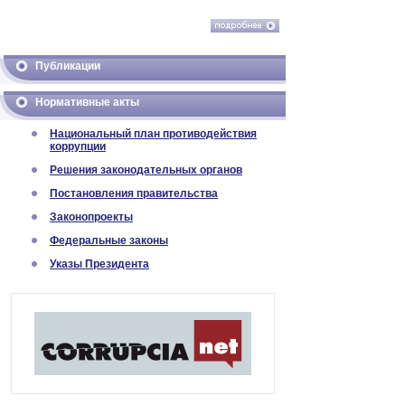
Публикации
Нормативные акты
Национальный план противодействия
коррупции
Решения законодательных органов
Постановления правительства
Законопроекты
Федеральные законы
Указы Президента