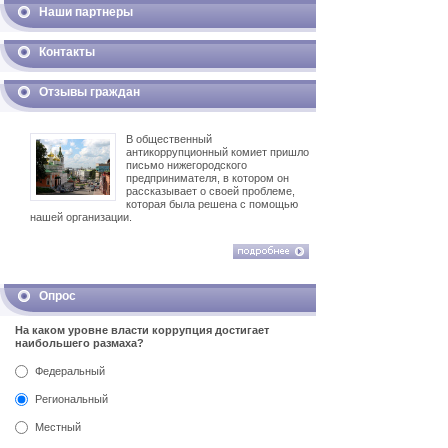
Наши партнеры
Контакты
Отзывы граждан
В общественный
антикоррупционный комиет пришло
письмо нижегородского
предпринимателя, в котором он
рассказывает о своей проблеме,
которая была решена с помощью
нашей организации.
Опрос
На каком уровне власти коррупция достигает
наибольшего размаха?
Федеральный
Региональный
Местный