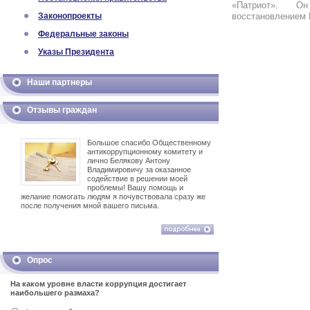
«Патриот». О
Законопроекты
восстановлением
Федеральные законы
Указы Президента
Наши партнеры
Отзывы граждан
Большое спасибо Общественному
антикоррупционному комитету и
лично Белякову Антону
Владимировичу за оказанное
содействие в решении моей
проблемы! Вашу помощь и
желание помогать людям я почувствовала сразу же
после получения мной вашего письма.
Опрос
На каком уровне власти коррупция достигает
наибольшего размаха?