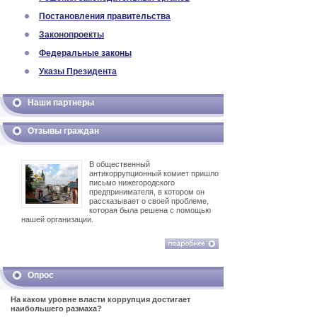
Постановления правительства
Законопроекты
Федеральные законы
Указы Президента
Наши партнеры
Отзывы граждан
В общественный
антикоррупционный комиет пришло
письмо нижегородского
предпринимателя, в котором он
рассказывает о своей проблеме,
которая была решена с помощью
нашей организации.
Опрос
На каком уровне власти коррупция достигает
наибольшего размаха?