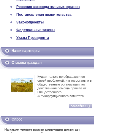
Решения законодательных органов
Постановления правительства
Законопроекты
Федеральные законы
Указы Президента
Наши партнеры
Отзывы граждан
Куда я только не обращался со
своей проблемой, и в госорганы и в
общественные организации, но
действенная помощь пришла от
Общественного
Антикоррупционного Комитета!
Опрос
На каком уровне власти коррупция достигает