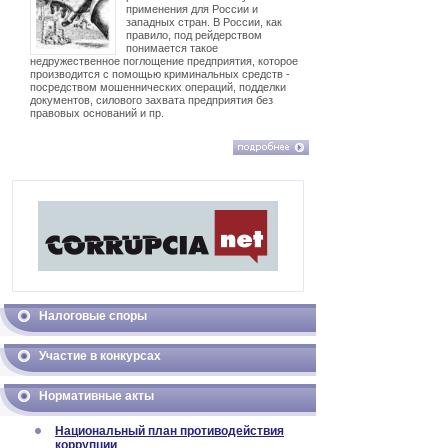
применения для России и
западных стран. В России, как
правило, под рейдерством
понимается такое
недружественное поглощение предприятия, которое
производится с помощью криминальных средств -
посредством мошеннических операций, подделки
документов, силового захвата предприятия без
правовых оснований и пр.
Налоговые споры
Участие в конкурсах
Нормативные акты
Национальный план противодействия
коррупции