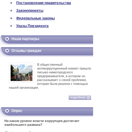
Постановления правительства
Законопроекты
Федеральные законы
Указы Президента
Наши партнеры
Отзывы граждан
В общественный
антикоррупционный комиет пришло
письмо нижегородского
предпринимателя, в котором он
рассказывает о своей проблеме,
которая была решена с помощью
нашей организации.
Опрос
На каком уровне власти коррупция достигает
наибольшего размаха?