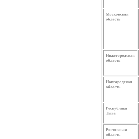
Московская
область
Нижегородская
область
Новгородская
область
Республика
Тыва
Ростовская
область