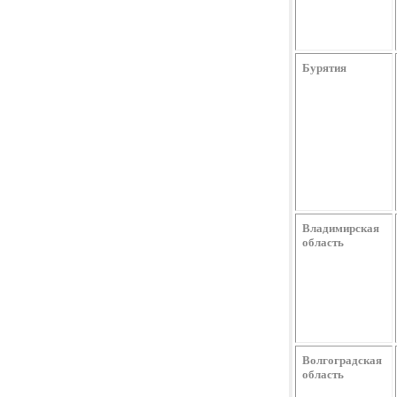
Бурятия
Владимирская
область
Волгоградская
область