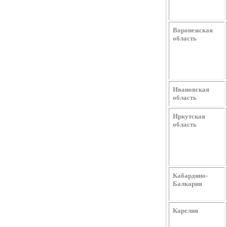
Воронежская
область
Ивановская
область
Иркутская
область
Кабардино-
Балкария
Карелия