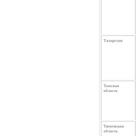
Татарстан
Томская
область
Тюменская
область