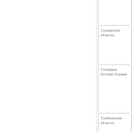
Самарская
область
Северная
Осетия-Алания
Тамбовская
область