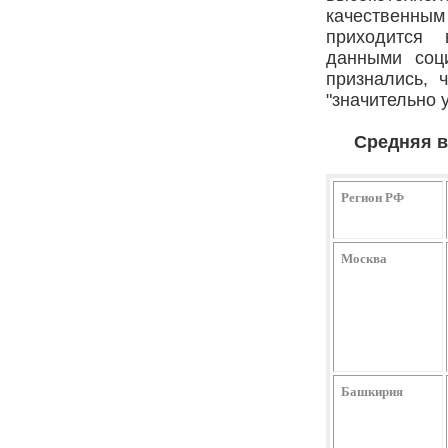
качественн
приходится 
данными соц
признались, 
"значительно 
Средняя в
Регион РФ
Москва
Башкирия