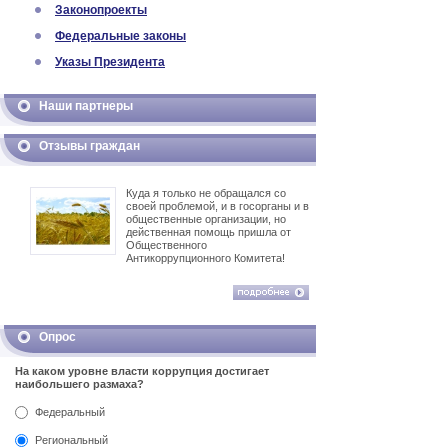
Законопроекты
Федеральные законы
Указы Президента
Наши партнеры
Отзывы граждан
Куда я только не обращался со
своей проблемой, и в госорганы и в
общественные организации, но
действенная помощь пришла от
Общественного
Антикоррупционного Комитета!
Опрос
На каком уровне власти коррупция достигает
наибольшего размаха?
Федеральный
Региональный