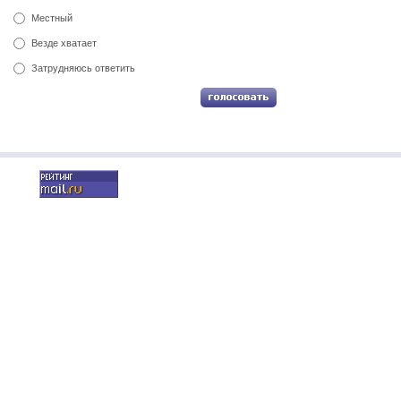
Местный
Везде хватает
Затрудняюсь ответить