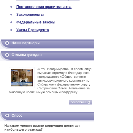
Постановления правительства
Законопроекты
Федеральные законы
Указы Президента
Наши партнеры
Отзывы граждан
Антон Владимирович, в своем лице
выражаю огромную благодарность
председателю «Общественного
антикоррупционного комитета» по
Сибирскому федеральному округу
Сафроновой Ольге Витальевне за
оказанную неоценимую помощь и поддержку.
Опрос
На каком уровне власти коррупция достигает
наибольшего размаха?