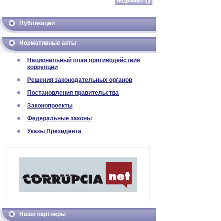
Публикации
Нормативные акты
Национальный план противодействия
коррупции
Решения законодательных органов
Постановления правительства
Законопроекты
Федеральные законы
Указы Президента
Наши партнеры