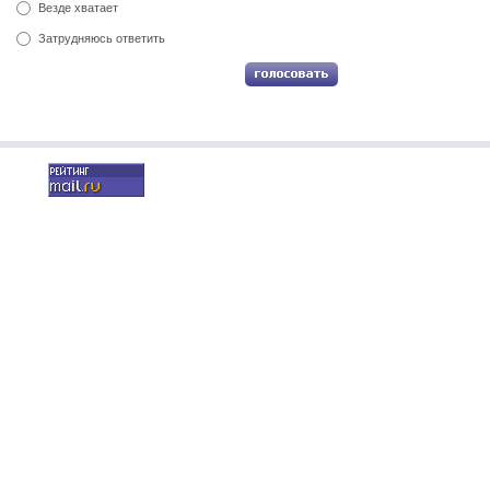
Везде хватает
Затрудняюсь ответить