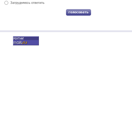
Затрудняюсь ответить