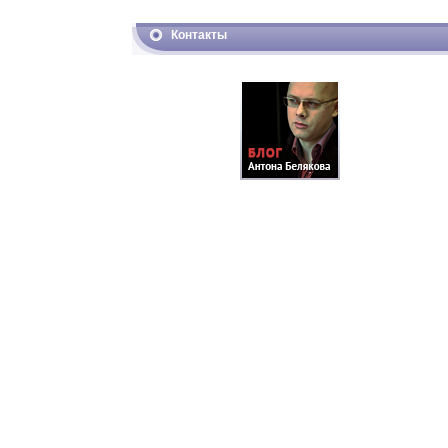
Контакты