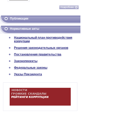
Публикации
Нормативные акты
Национальный план противодействия
коррупции
Решения законодательных органов
Постановления правительства
Законопроекты
Федеральные законы
Указы Президента