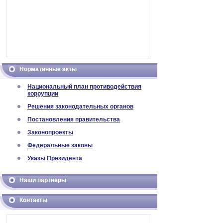
Нормативные акты
Национальный план противодействия
коррупции
Решения законодательных органов
Постановления правительства
Законопроекты
Федеральные законы
Указы Президента
Наши партнеры
Контакты