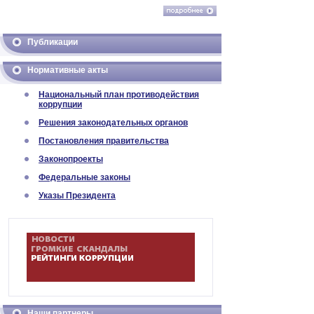
Публикации
Нормативные акты
Национальный план противодействия
коррупции
Решения законодательных органов
Постановления правительства
Законопроекты
Федеральные законы
Указы Президента
Наши партнеры