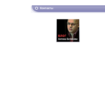
Контакты