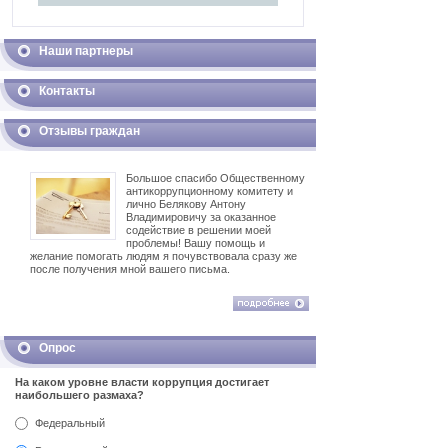
Наши партнеры
Контакты
Отзывы граждан
Большое спасибо Общественному
антикоррупционному комитету и
лично Белякову Антону
Владимировичу за оказанное
содействие в решении моей
проблемы! Вашу помощь и
желание помогать людям я почувствовала сразу же
после получения мной вашего письма.
Опрос
На каком уровне власти коррупция достигает
наибольшего размаха?
Федеральный