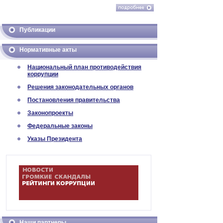
Публикации
Нормативные акты
Национальный план противодействия
коррупции
Решения законодательных органов
Постановления правительства
Законопроекты
Федеральные законы
Указы Президента
Наши партнеры