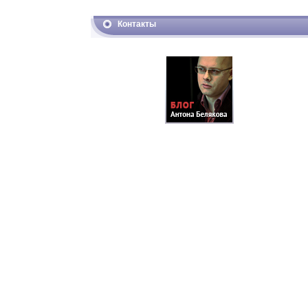
Контакты