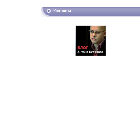
Контакты