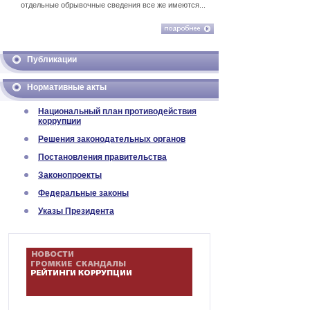
отдельные обрывочные сведения все же имеются...
Публикации
Нормативные акты
Национальный план противодействия
коррупции
Решения законодательных органов
Постановления правительства
Законопроекты
Федеральные законы
Указы Президента