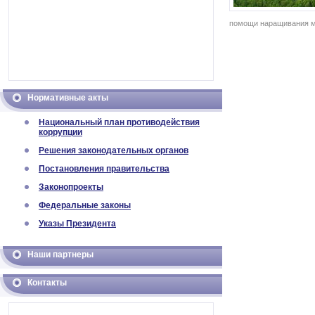
помощи наращивания мн
Нормативные акты
Национальный план противодействия
коррупции
Решения законодательных органов
Постановления правительства
Законопроекты
Федеральные законы
Указы Президента
Наши партнеры
Контакты