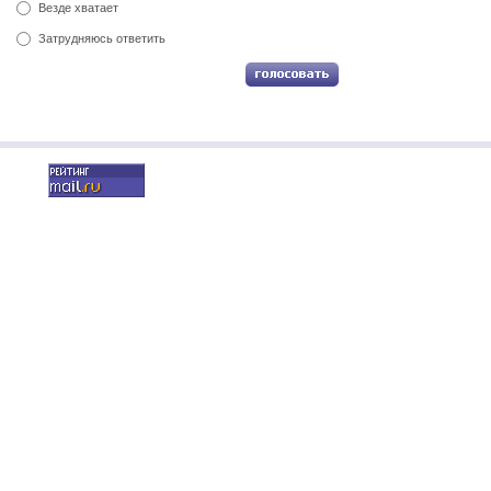
Везде хватает
Затрудняюсь ответить