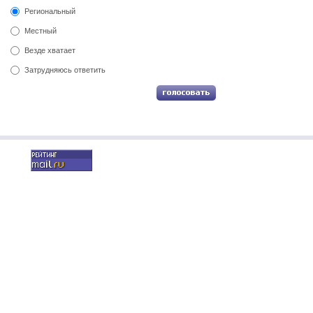
Региональный
Местный
Везде хватает
Затрудняюсь ответить