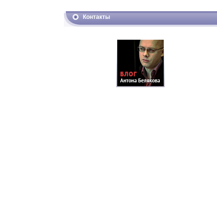
Контакты