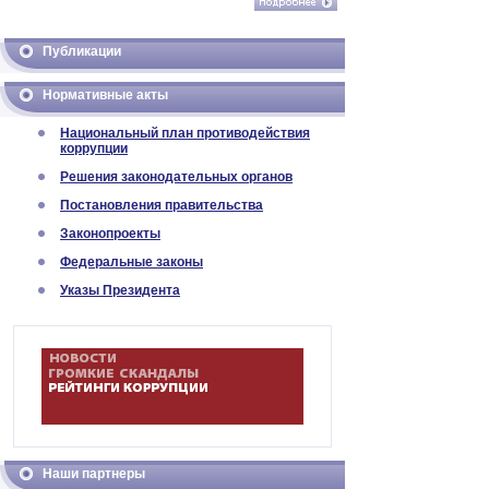
Публикации
Нормативные акты
Национальный план противодействия
коррупции
Решения законодательных органов
Постановления правительства
Законопроекты
Федеральные законы
Указы Президента
Наши партнеры