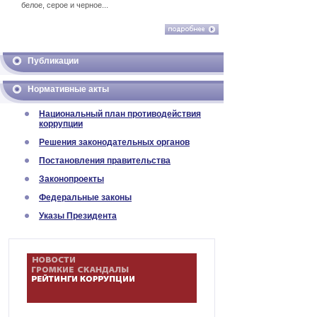
белое, серое и черное...
Публикации
Нормативные акты
Национальный план противодействия
коррупции
Решения законодательных органов
Постановления правительства
Законопроекты
Федеральные законы
Указы Президента