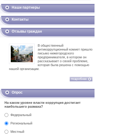
Наши партнеры
Контакты
Отзывы граждан
В общественный
антикоррупционный комиет пришло
письмо нижегородского
предпринимателя, в котором он
рассказывает о своей проблеме,
которая была решена с помощью
нашей организации.
Опрос
На каком уровне власти коррупция достигает
наибольшего размаха?
Федеральный
Региональный
Местный