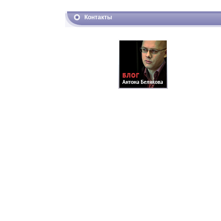
Контакты