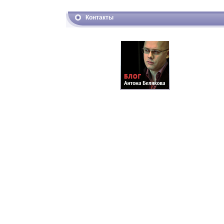
Контакты