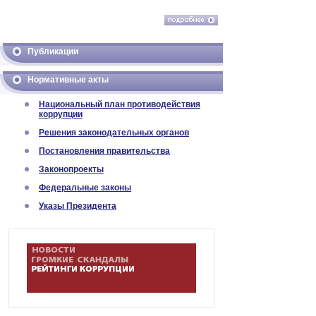
Публикации
Нормативные акты
Национальный план противодействия
коррупции
Решения законодательных органов
Постановления правительства
Законопроекты
Федеральные законы
Указы Президента