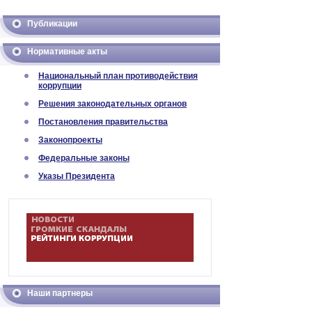
Публикации
Нормативные акты
Национальный план противодействия
коррупции
Решения законодательных органов
Постановления правительства
Законопроекты
Федеральные законы
Указы Президента
Наши партнеры