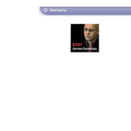
Контакты