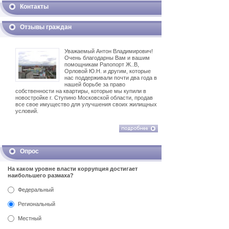
Контакты
Отзывы граждан
Уважаемый Антон Владимирович!
Очень благодарны Вам и вашим
помощникам Рапопорт Ж..В,
Орловой Ю.Н. и другим, которые
нас поддерживали почти два года в
нашей борьбе за право
собственности на квартиры, которые мы купили в
новостройке г. Ступино Московской области, продав
все свое имущество для улучшения своих жилищных
условий.
Опрос
На каком уровне власти коррупция достигает
наибольшего размаха?
Федеральный
Региональный
Местный