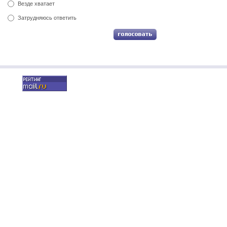
Везде хватает
Затрудняюсь ответить