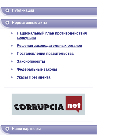
Публикации
Нормативные акты
Национальный план противодействия
коррупции
Решения законодательных органов
Постановления правительства
Законопроекты
Федеральные законы
Указы Президента
Наши партнеры