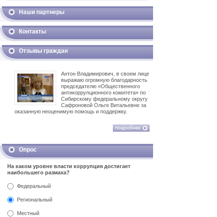
Наши партнеры
Контакты
Отзывы граждан
Антон Владимирович, в своем лице
выражаю огромную благодарность
председателю «Общественного
антикоррупционного комитета» по
Сибирскому федеральному округу
Сафроновой Ольге Витальевне за
оказанную неоценимую помощь и поддержку.
Опрос
На каком уровне власти коррупция достигает
наибольшего размаха?
Федеральный
Региональный
Местный