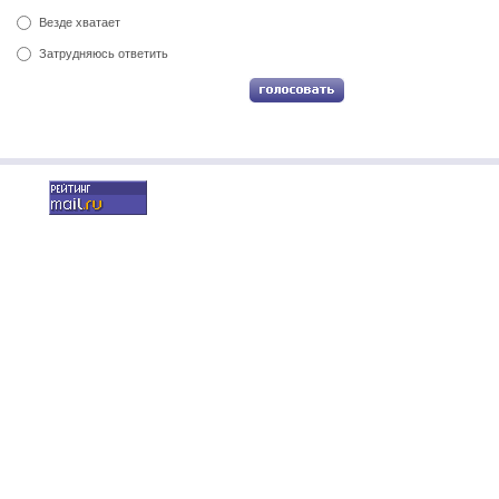
Везде хватает
Затрудняюсь ответить