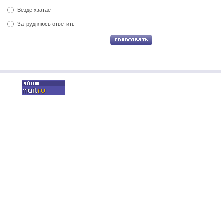
Везде хватает
Затрудняюсь ответить